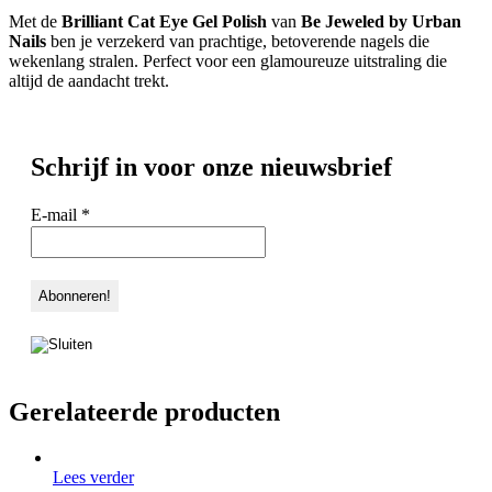
Met de
Brilliant Cat Eye Gel Polish
van
Be Jeweled by Urban
Nails
ben je verzekerd van prachtige, betoverende nagels die
wekenlang stralen. Perfect voor een glamoureuze uitstraling die
altijd de aandacht trekt.
Schrijf in voor onze nieuwsbrief
E-mail
*
Gerelateerde producten
Lees verder