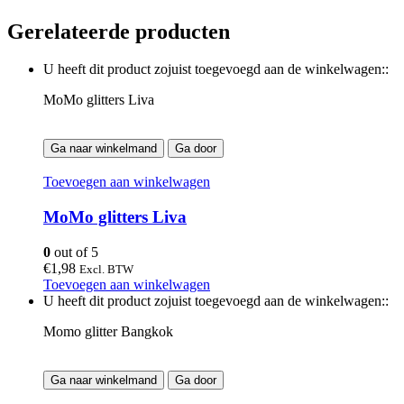
Gerelateerde producten
U heeft dit product zojuist toegevoegd aan de winkelwagen::
MoMo glitters Liva
Ga naar winkelmand
Ga door
Toevoegen aan winkelwagen
MoMo glitters Liva
0
out of 5
€
1,98
Excl. BTW
Toevoegen aan winkelwagen
U heeft dit product zojuist toegevoegd aan de winkelwagen::
Momo glitter Bangkok
Ga naar winkelmand
Ga door