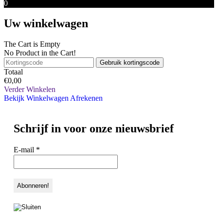
0
Uw winkelwagen
The Cart is Empty
No Product in the Cart!
Gebruik kortingscode
Totaal
€
0,00
Verder Winkelen
Bekijk Winkelwagen
Afrekenen
Schrijf in voor onze nieuwsbrief
E-mail
*