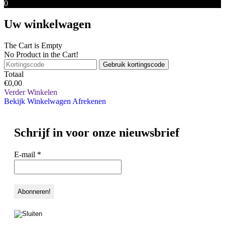
0
Uw winkelwagen
The Cart is Empty
No Product in the Cart!
Gebruik kortingscode
Totaal
€
0,00
Verder Winkelen
Bekijk Winkelwagen
Afrekenen
Schrijf in voor onze nieuwsbrief
E-mail
*