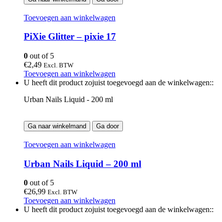
Toevoegen aan winkelwagen
PiXie Glitter – pixie 17
0
out of 5
€
2,49
Excl. BTW
Toevoegen aan winkelwagen
U heeft dit product zojuist toegevoegd aan de winkelwagen::
Urban Nails Liquid - 200 ml
Ga naar winkelmand
Ga door
Toevoegen aan winkelwagen
Urban Nails Liquid – 200 ml
0
out of 5
€
26,99
Excl. BTW
Toevoegen aan winkelwagen
U heeft dit product zojuist toegevoegd aan de winkelwagen::