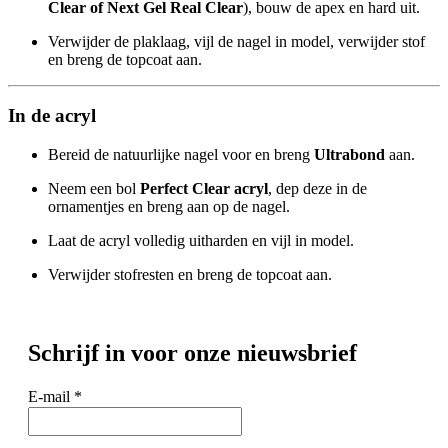
Clear of Next Gel Real Clear
), bouw de apex en hard uit.
Verwijder de plaklaag, vijl de nagel in model, verwijder stof
en breng de topcoat aan.
In de acryl
Bereid de natuurlijke nagel voor en breng
Ultrabond
aan.
Neem een bol
Perfect Clear acryl
, dep deze in de
ornamentjes en breng aan op de nagel.
Laat de acryl volledig uitharden en vijl in model.
Verwijder stofresten en breng de topcoat aan.
Schrijf in voor onze nieuwsbrief
E-mail
*