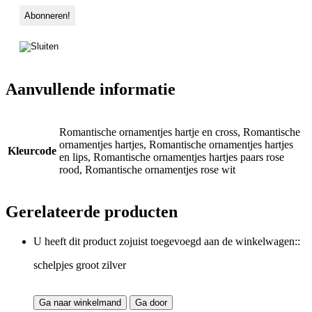
Aanvullende informatie
Romantische ornamentjes hartje en cross, Romantische
ornamentjes hartjes, Romantische ornamentjes hartjes
Kleurcode
en lips, Romantische ornamentjes hartjes paars rose
rood, Romantische ornamentjes rose wit
Gerelateerde producten
U heeft dit product zojuist toegevoegd aan de winkelwagen::
schelpjes groot zilver
Ga naar winkelmand
Ga door