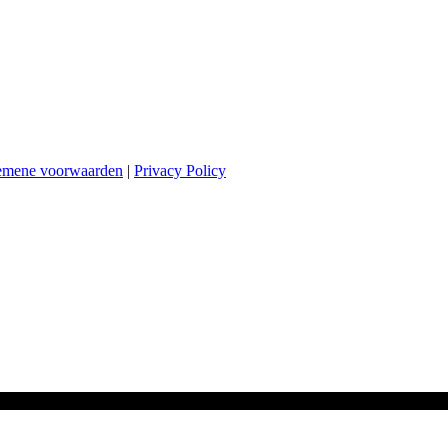
emene voorwaarden
|
Privacy Policy