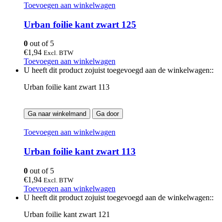
Toevoegen aan winkelwagen
Urban foilie kant zwart 125
0
out of 5
€
1,94
Excl. BTW
Toevoegen aan winkelwagen
U heeft dit product zojuist toegevoegd aan de winkelwagen::
Urban foilie kant zwart 113
Ga naar winkelmand
Ga door
Toevoegen aan winkelwagen
Urban foilie kant zwart 113
0
out of 5
€
1,94
Excl. BTW
Toevoegen aan winkelwagen
U heeft dit product zojuist toegevoegd aan de winkelwagen::
Urban foilie kant zwart 121