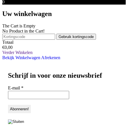
0
Uw winkelwagen
The Cart is Empty
No Product in the Cart!
Gebruik kortingscode
Totaal
€
0,00
Verder Winkelen
Bekijk Winkelwagen
Afrekenen
Schrijf in voor onze nieuwsbrief
E-mail
*