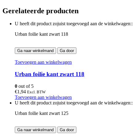
Gerelateerde producten
U heeft dit product zojuist toegevoegd aan de winkelwagen::
Urban foilie kant zwart 118
Ga naar winkelmand
Ga door
Toevoegen aan winkelwagen
Urban foilie kant zwart 118
0
out of 5
€
1,94
Excl. BTW
Toevoegen aan winkelwagen
U heeft dit product zojuist toegevoegd aan de winkelwagen::
Urban foilie kant zwart 125
Ga naar winkelmand
Ga door