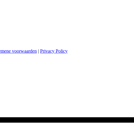
emene voorwaarden
|
Privacy Policy