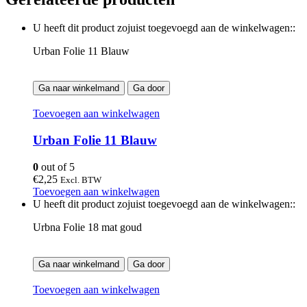
U heeft dit product zojuist toegevoegd aan de winkelwagen::
Urban Folie 11 Blauw
Ga naar winkelmand
Ga door
Toevoegen aan winkelwagen
Urban Folie 11 Blauw
0
out of 5
€
2,25
Excl. BTW
Toevoegen aan winkelwagen
U heeft dit product zojuist toegevoegd aan de winkelwagen::
Urbna Folie 18 mat goud
Ga naar winkelmand
Ga door
Toevoegen aan winkelwagen