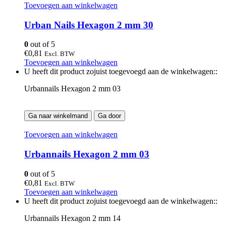
Toevoegen aan winkelwagen
Urban Nails Hexagon 2 mm 30
0
out of 5
€
0,81
Excl. BTW
Toevoegen aan winkelwagen
U heeft dit product zojuist toegevoegd aan de winkelwagen::
Urbannails Hexagon 2 mm 03
Ga naar winkelmand
Ga door
Toevoegen aan winkelwagen
Urbannails Hexagon 2 mm 03
0
out of 5
€
0,81
Excl. BTW
Toevoegen aan winkelwagen
U heeft dit product zojuist toegevoegd aan de winkelwagen::
Urbannails Hexagon 2 mm 14