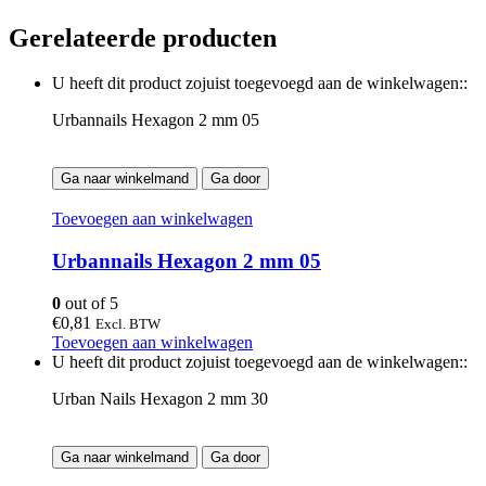
Gerelateerde producten
U heeft dit product zojuist toegevoegd aan de winkelwagen::
Urbannails Hexagon 2 mm 05
Ga naar winkelmand
Ga door
Toevoegen aan winkelwagen
Urbannails Hexagon 2 mm 05
0
out of 5
€
0,81
Excl. BTW
Toevoegen aan winkelwagen
U heeft dit product zojuist toegevoegd aan de winkelwagen::
Urban Nails Hexagon 2 mm 30
Ga naar winkelmand
Ga door