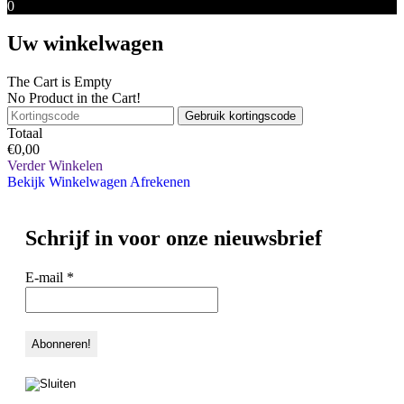
0
Uw winkelwagen
The Cart is Empty
No Product in the Cart!
Gebruik kortingscode
Totaal
€
0,00
Verder Winkelen
Bekijk Winkelwagen
Afrekenen
Schrijf in voor onze nieuwsbrief
E-mail
*