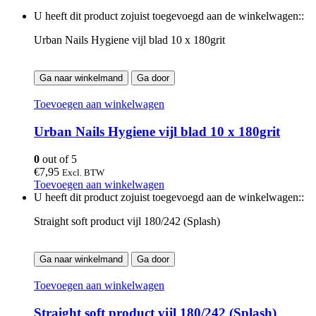
U heeft dit product zojuist toegevoegd aan de winkelwagen::
Urban Nails Hygiene vijl blad 10 x 180grit
Ga naar winkelmand
Ga door
Toevoegen aan winkelwagen
Urban Nails Hygiene vijl blad 10 x 180grit
0
out of 5
€
7,95
Excl. BTW
Toevoegen aan winkelwagen
U heeft dit product zojuist toegevoegd aan de winkelwagen::
Straight soft product vijl 180/242 (Splash)
Ga naar winkelmand
Ga door
Toevoegen aan winkelwagen
Straight soft product vijl 180/242 (Splash)