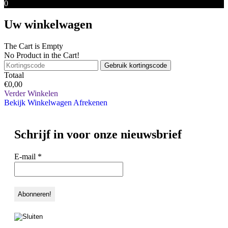
0
Uw winkelwagen
The Cart is Empty
No Product in the Cart!
Gebruik kortingscode
Totaal
€
0,00
Verder Winkelen
Bekijk Winkelwagen
Afrekenen
Schrijf in voor onze nieuwsbrief
E-mail
*