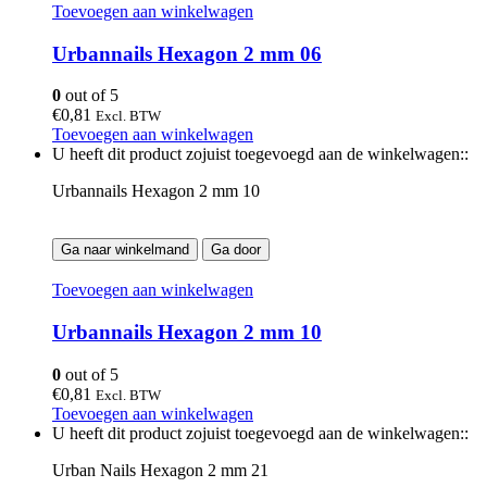
Toevoegen aan winkelwagen
Urbannails Hexagon 2 mm 06
0
out of 5
€
0,81
Excl. BTW
Toevoegen aan winkelwagen
U heeft dit product zojuist toegevoegd aan de winkelwagen::
Urbannails Hexagon 2 mm 10
Ga naar winkelmand
Ga door
Toevoegen aan winkelwagen
Urbannails Hexagon 2 mm 10
0
out of 5
€
0,81
Excl. BTW
Toevoegen aan winkelwagen
U heeft dit product zojuist toegevoegd aan de winkelwagen::
Urban Nails Hexagon 2 mm 21