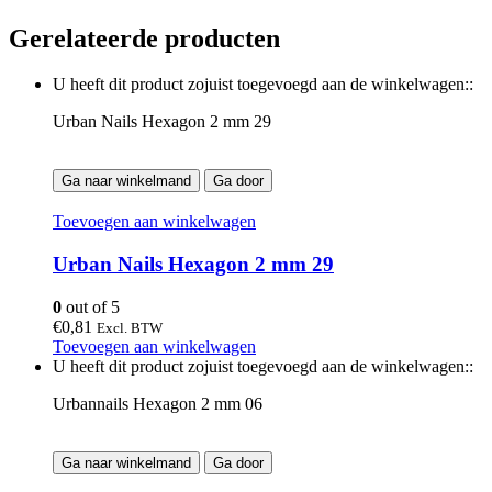
Gerelateerde producten
U heeft dit product zojuist toegevoegd aan de winkelwagen::
Urban Nails Hexagon 2 mm 29
Ga naar winkelmand
Ga door
Toevoegen aan winkelwagen
Urban Nails Hexagon 2 mm 29
0
out of 5
€
0,81
Excl. BTW
Toevoegen aan winkelwagen
U heeft dit product zojuist toegevoegd aan de winkelwagen::
Urbannails Hexagon 2 mm 06
Ga naar winkelmand
Ga door